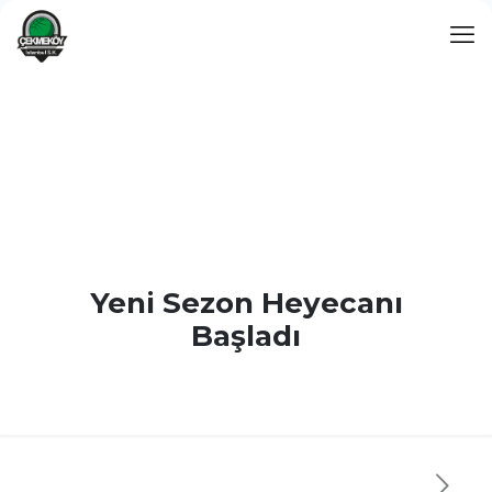
Yeni Sezon Heyecanı
Başladı