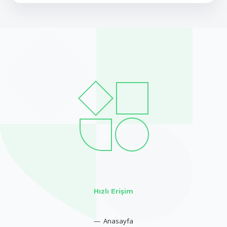
Hızlı Erişim
— Anasayfa