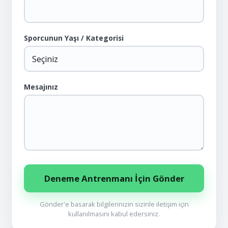
Sporcunun Yaşı / Kategorisi
Mesajınız
Deneme Antrenmanı İçin Gönder
Gönder'e basarak bilgilerinizin sizinle iletişim için
kullanılmasını kabul edersiniz.