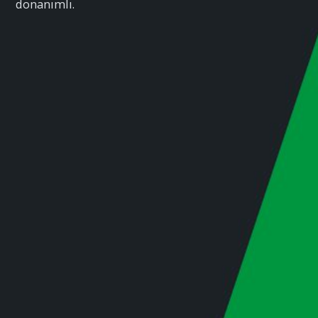
donanımlı.